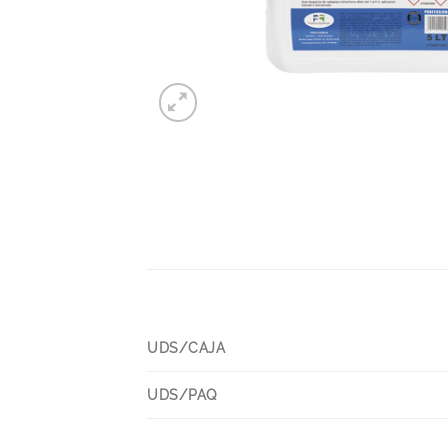
UDS/CAJA
UDS/PAQ