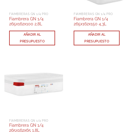
FIAMBRERAS GN 1/4 PRO
FIAMBRERAS GN 1/4 PRO
Fiambrera GN 1/4
Fiambrera GN 1/4
265x162x100 2,8L
265x162x150 4,3L
AÑADIR AL
AÑADIR AL
PRESUPUESTO
PRESUPUESTO
FIAMBRERAS GN 1/4 PRO
Fiambrera GN 1/4
265x162x65 1,8L