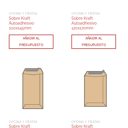
OFICINA Y FIESTAS
OFICINA Y FIESTAS
Sobre Kraft
Sobre Kraft
Autoadhesivo
Autoadhesivo
100x145mm
120x170mm
AÑADIR AL
AÑADIR AL
PRESUPUESTO
PRESUPUESTO
OFICINA Y FIESTAS
OFICINA Y FIESTAS
Sobre Kraft
Sobre Kraft