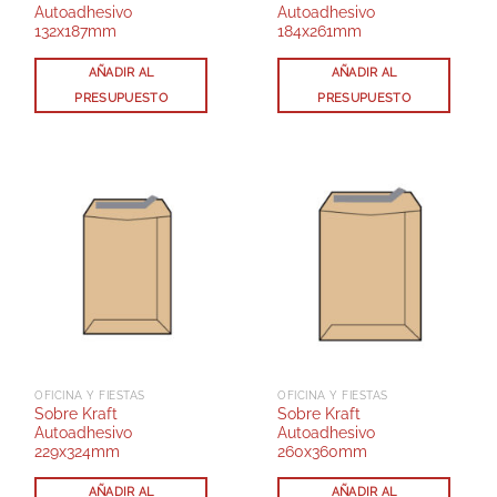
Autoadhesivo
Autoadhesivo
132x187mm
184x261mm
AÑADIR AL
AÑADIR AL
PRESUPUESTO
PRESUPUESTO
OFICINA Y FIESTAS
OFICINA Y FIESTAS
Sobre Kraft
Sobre Kraft
Autoadhesivo
Autoadhesivo
229x324mm
260x360mm
AÑADIR AL
AÑADIR AL