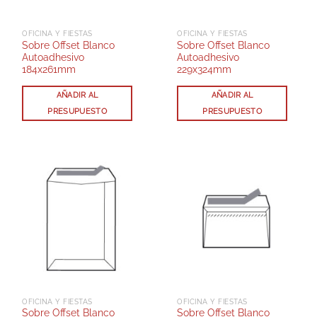
OFICINA Y FIESTAS
OFICINA Y FIESTAS
Sobre Offset Blanco
Sobre Offset Blanco
Autoadhesivo
Autoadhesivo
184x261mm
229x324mm
AÑADIR AL
AÑADIR AL
PRESUPUESTO
PRESUPUESTO
OFICINA Y FIESTAS
OFICINA Y FIESTAS
Sobre Offset Blanco
Sobre Offset Blanco