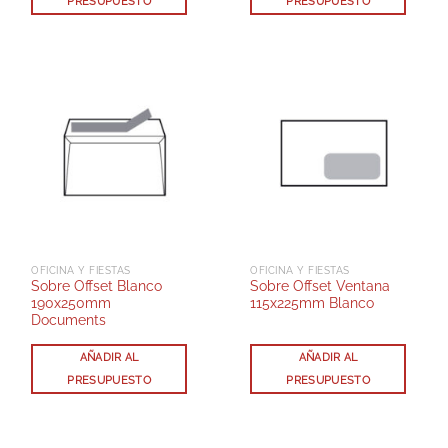
PRESUPUESTO
PRESUPUESTO
OFICINA Y FIESTAS
OFICINA Y FIESTAS
Sobre Offset Blanco
Sobre Offset Ventana
190x250mm
115x225mm Blanco
Documents
AÑADIR AL
AÑADIR AL
PRESUPUESTO
PRESUPUESTO