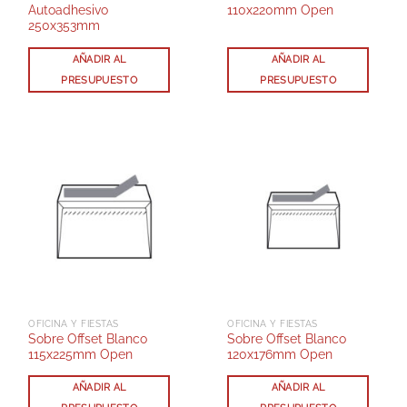
Autoadhesivo
110x220mm Open
250x353mm
AÑADIR AL
AÑADIR AL
PRESUPUESTO
PRESUPUESTO
OFICINA Y FIESTAS
OFICINA Y FIESTAS
Sobre Offset Blanco
Sobre Offset Blanco
115x225mm Open
120x176mm Open
AÑADIR AL
AÑADIR AL