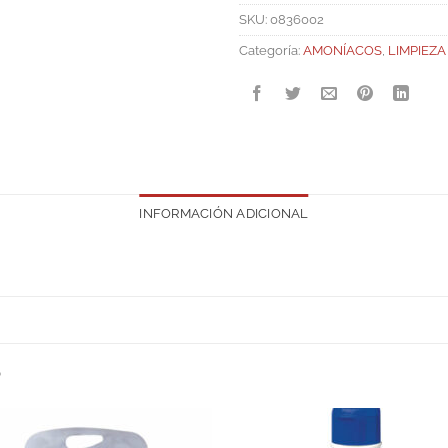
SKU:
0836002
Categoría:
AMONÍACOS
,
LIMPIEZA
INFORMACIÓN ADICIONAL
S