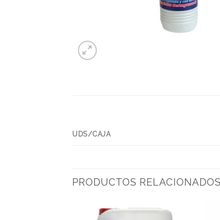
UDS/CAJA
PRODUCTOS RELACIONADO