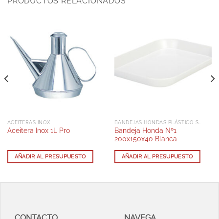
PRODUCTOS RELACIONADOS
ACEITERAS INOX
BANDEJAS HONDAS PLÁSTICO SAN
Bandeja Honda Nº1
Aceitera Inox 1L Pro
200x150x40 Blanca
AÑADIR AL PRESUPUESTO
AÑADIR AL PRESUPUESTO
CONTACTO
NAVEGA