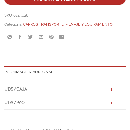
SKU:
0243028
Categoría:
CARROS TRANSPORTE
,
MENAJE Y EQUIPAMIENTO
INFORMACIÓN ADICIONAL
UDS/CAJA
1
UDS/PAQ
1