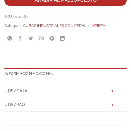
AÑADIR AL PRESUPUESTO
SKU:
0101267
Categoría:
CUBAS INDUSTRIALES CON PEDAL
,
LIMPIEZA
INFORMACIÓN ADICIONAL
UDS/CAJA
1
UDS/PAQ
1