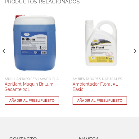
PRODUCTOS RELACIONADOS
ABRILLANTADORES LAVADO PLATOS AUTOMÁTICOS
AMBIENTADORES NATURALES
Abrillant Maquin Brillum
Ambientador Floral 5L
Secante 20L
Basic
AÑADIR AL PRESUPUESTO
AÑADIR AL PRESUPUESTO