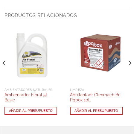
PRODUCTOS RELACIONADOS
AMBIENTADORES NATURALES
LIMPIEZA
Ambientador Floral 5L
Abrillantadr Clenmach Bri
Basic
Pqbox 10L
AÑADIR AL PRESUPUESTO
AÑADIR AL PRESUPUESTO