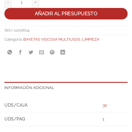
AÑADIR AL PRESUPUESTO
SKU:
0200604
Categoría:
BAYETAS VISCOSA MULTIUSOS
,
LIMPIEZA
INFORMACIÓN ADICIONAL
UDS/CAJA
30
UDS/PAQ
1