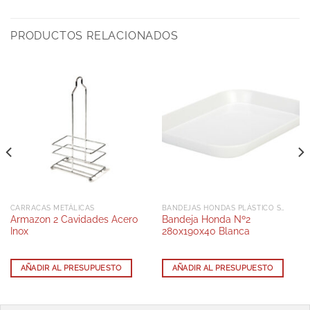
PRODUCTOS RELACIONADOS
CARRACAS METÁLICAS
BANDEJAS HONDAS PLÁSTICO SAN
Armazon 2 Cavidades Acero
Bandeja Honda Nº2
Inox
280x190x40 Blanca
AÑADIR AL PRESUPUESTO
AÑADIR AL PRESUPUESTO