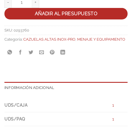
AÑADIR AL PRESUPUESTO
SKU:
0293760
Categoría:
CAZUELAS ALTAS INOX-PRO
,
MENAJE Y EQUIPAMIENTO
INFORMACIÓN ADICIONAL
UDS/CAJA
1
UDS/PAQ
1