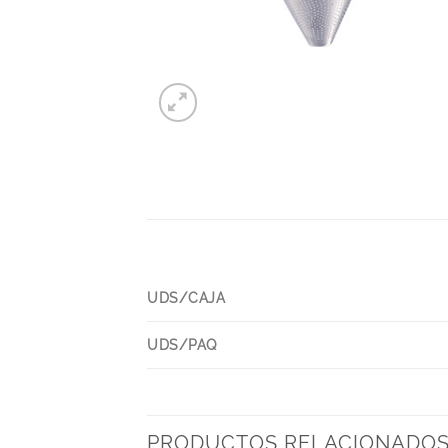
UDS/CAJA
UDS/PAQ
PRODUCTOS RELACIONADO