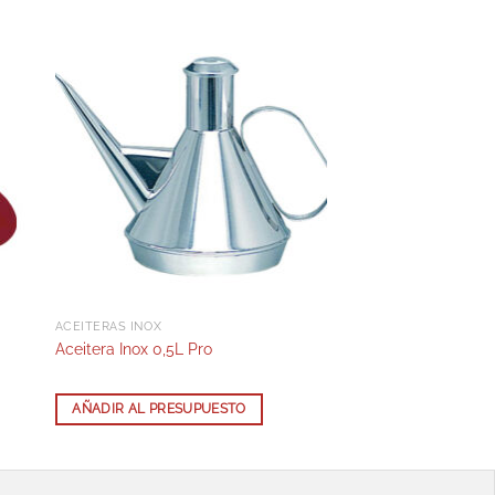
ACEITERAS INOX
Aceitera Inox 0,5L Pro
AÑADIR AL PRESUPUESTO