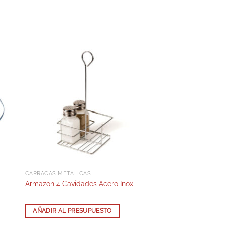
CARRACAS METÁLICAS
Armazon 4 Cavidades Acero Inox
AÑADIR AL PRESUPUESTO