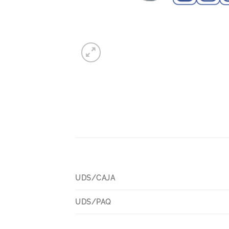
UDS/CAJA
UDS/PAQ