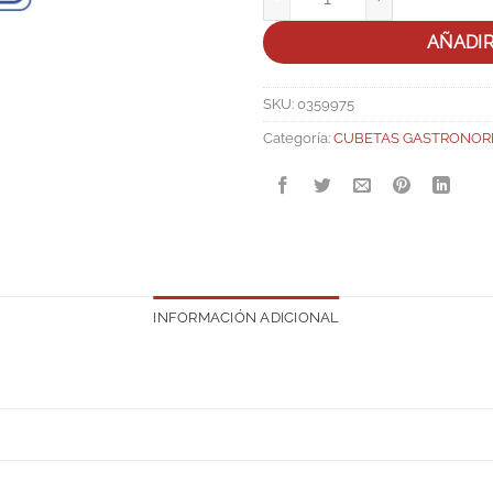
AÑADI
SKU:
0359975
Categoría:
CUBETAS GASTRONOR
INFORMACIÓN ADICIONAL