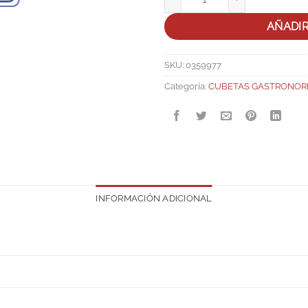
AÑADI
SKU:
0359977
Categoría:
CUBETAS GASTRONOR
INFORMACIÓN ADICIONAL