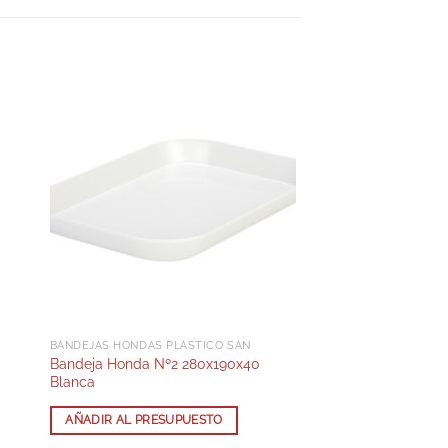
BANDEJAS HONDAS PLÁSTICO SAN
Bandeja Honda Nº2 280x190x40
Blanca
AÑADIR AL PRESUPUESTO