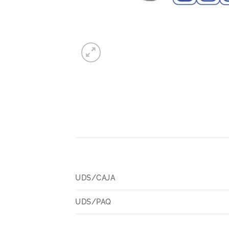
UDS/CAJA
UDS/PAQ