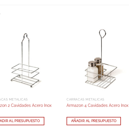
S
ACAS METÁLICAS
CARRACAS METÁLICAS
zon 2 Cavidades Acero Inox
Armazon 4 Cavidades Acero Inox
ADIR AL PRESUPUESTO
AÑADIR AL PRESUPUESTO