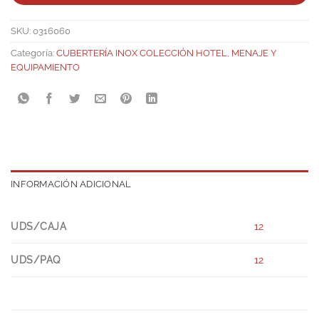
SKU:
0316060
Categoría:
CUBERTERÍA INOX COLECCIÓN HOTEL
,
MENAJE Y
EQUIPAMIENTO
INFORMACIÓN ADICIONAL
UDS/CAJA
12
UDS/PAQ
12