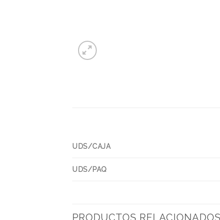
UDS/CAJA
UDS/PAQ
PRODUCTOS RELACIONADO