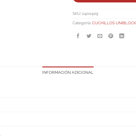
SKU:
0400409
Categoría:
CUCHILLOS UNIBLOCK
INFORMACIÓN ADICIONAL
S