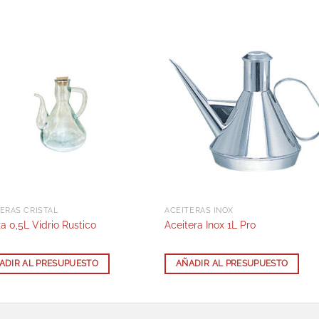
ERAS CRISTAL
ACEITERAS INOX
a 0,5L Vidrio Rustico
Aceitera Inox 1L Pro
ADIR AL PRESUPUESTO
AÑADIR AL PRESUPUESTO