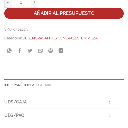
AÑADIR AL PRESUPUESTO
SKU:
0304223
Categoría:
DESENGRASANTES GENERALES
,
LIMPIEZA
INFORMACIÓN ADICIONAL
UDS/CAJA
1
UDS/PAQ
1