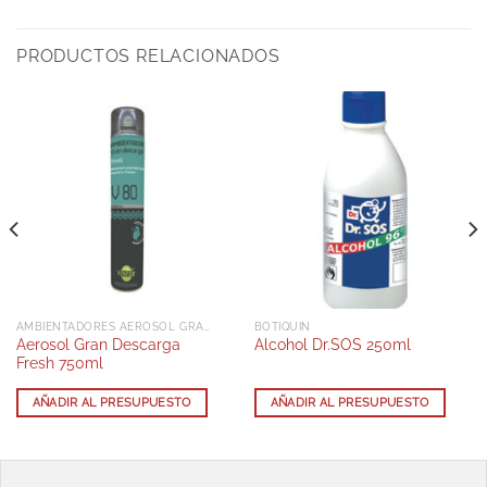
PRODUCTOS RELACIONADOS
AMBIENTADORES AEROSOL GRAN DESCARGA
BOTIQUIN
Aerosol Gran Descarga
Alcohol Dr.SOS 250ml
Fresh 750ml
AÑADIR AL PRESUPUESTO
AÑADIR AL PRESUPUESTO