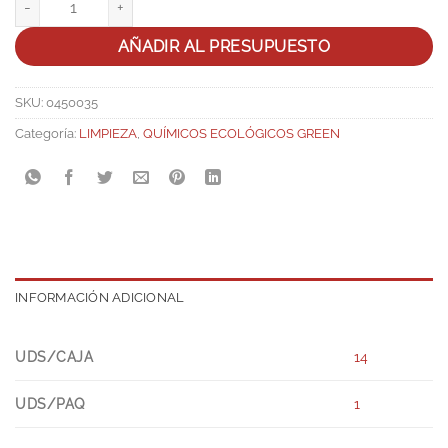
AÑADIR AL PRESUPUESTO
SKU:
0450035
Categoría:
LIMPIEZA
,
QUÍMICOS ECOLÓGICOS GREEN
INFORMACIÓN ADICIONAL
UDS/CAJA
14
UDS/PAQ
1