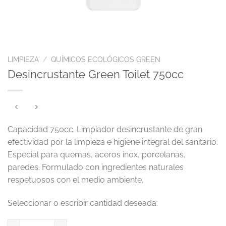
LIMPIEZA
/
QUÍMICOS ECOLÓGICOS GREEN
Desincrustante Green Toilet 750cc
Capacidad 750cc. Limpiador desincrustante de gran
efectividad por la limpieza e higiene integral del sanitario.
Especial para quemas, aceros inox, porcelanas,
paredes. Formulado con ingredientes naturales
respetuosos con el medio ambiente.
Desincrustante Green Toilet 750cc cantidad