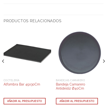
PRODUCTOS RELACIONADOS
COCTELERÍA
BANDEJAS CAMARERO
Bandeja Camarero
Alfombra Bar 45x30Cm
Antidesliz Ø40Cm
AÑADIR AL PRESUPUESTO
AÑADIR AL PRESUPUESTO