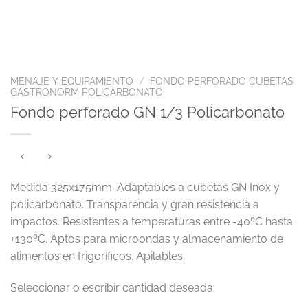
MENAJE Y EQUIPAMIENTO
/
FONDO PERFORADO CUBETAS
GASTRONORM POLICARBONATO
Fondo perforado GN 1/3 Policarbonato
Medida 325x175mm. Adaptables a cubetas GN Inox y
policarbonato. Transparencia y gran resistencia a
impactos. Resistentes a temperaturas entre -40ºC hasta
+130ºC. Aptos para microondas y almacenamiento de
alimentos en frigoríficos. Apilables.