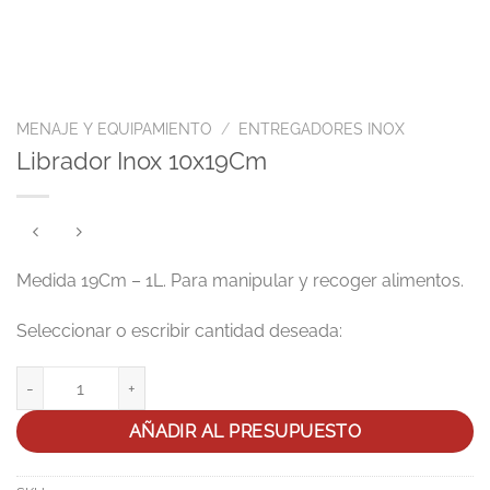
MENAJE Y EQUIPAMIENTO
/
ENTREGADORES INOX
Librador Inox 10x19Cm
Medida 19Cm – 1L. Para manipular y recoger alimentos.
Librador Inox 10x19Cm cantidad
AÑADIR AL PRESUPUESTO