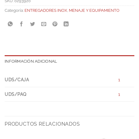
SKU:
0293920
Categoría:
ENTREGADORES INOX
,
MENAJE Y EQUIPAMIENTO
INFORMACIÓN ADICIONAL
UDS/CAJA
1
UDS/PAQ
1
PRODUCTOS RELACIONADOS