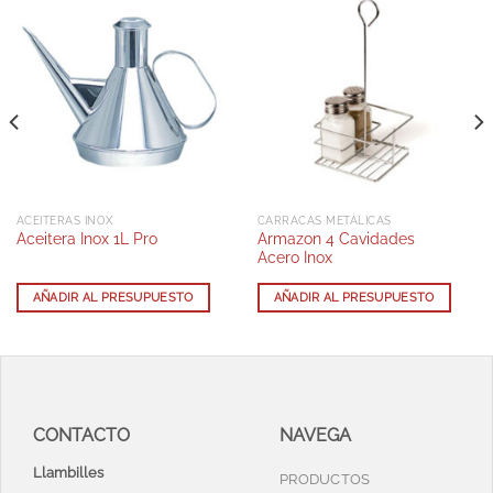
ACEITERAS INOX
CARRACAS METÁLICAS
Armazon 4 Cavidades
Aceitera Inox 1L Pro
Acero Inox
AÑADIR AL PRESUPUESTO
AÑADIR AL PRESUPUESTO
CONTACTO
NAVEGA
Llambilles
PRODUCTOS