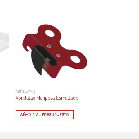
ABRELATAS
Abrelatas Mariposa Esmaltado
AÑADIR AL PRESUPUESTO