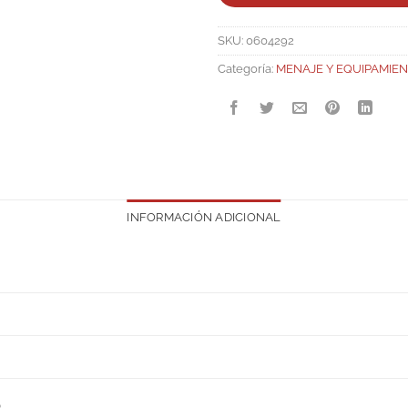
SKU:
0604292
Categoría:
MENAJE Y EQUIPAMIE
INFORMACIÓN ADICIONAL
S