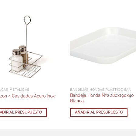
ACAS METÁLICAS
BANDEJAS HONDAS PLÁSTICO SAN
Bandeja Honda Nº2 280x190x40
zon 4 Cavidades Acero Inox
Blanca
ADIR AL PRESUPUESTO
AÑADIR AL PRESUPUESTO