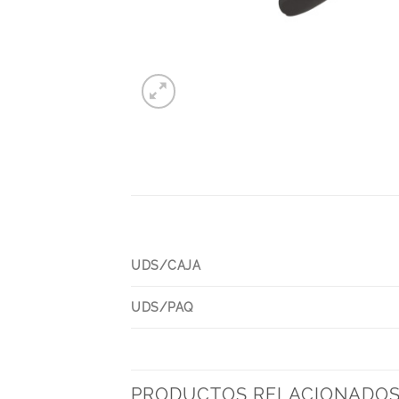
UDS/CAJA
UDS/PAQ
PRODUCTOS RELACIONADO