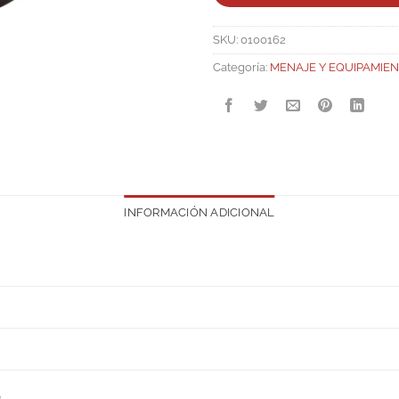
SKU:
0100162
Categoría:
MENAJE Y EQUIPAMIE
INFORMACIÓN ADICIONAL
S