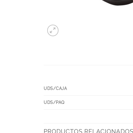
UDS/CAJA
UDS/PAQ
PRODUCTOS RELACIONADO