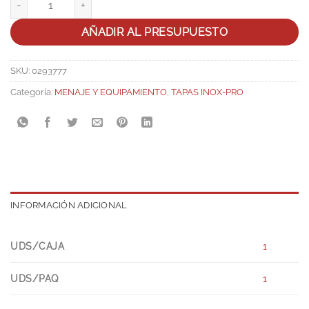
AÑADIR AL PRESUPUESTO
SKU:
0293777
Categoría:
MENAJE Y EQUIPAMIENTO
,
TAPAS INOX-PRO
INFORMACIÓN ADICIONAL
UDS/CAJA
1
UDS/PAQ
1