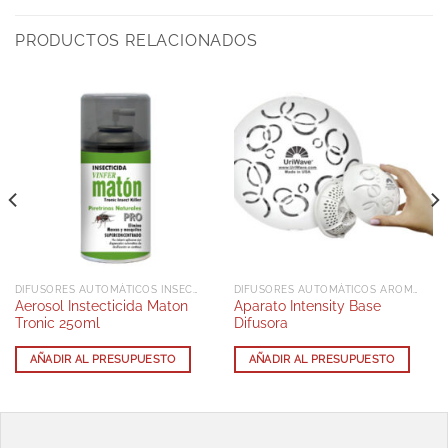
PRODUCTOS RELACIONADOS
DIFUSORES AUTOMÁTICOS INSECTICIDAS AEROSOL
DIFUSORES AUTOMÁTICOS AROMAS
Aerosol Instecticida Maton
Aparato Intensity Base
Tronic 250ml
Difusora
AÑADIR AL PRESUPUESTO
AÑADIR AL PRESUPUESTO