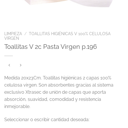
LIMPIEZA
/
TOALLITAS HIGIÉNICAS V 100% CELULOSA
VIRGEN
Toallitas V 2c Pasta Virgen p.196
Medida 20x23Cm. Toallitas higiénicas 2 capas 100%
celulosa virgen. Son absorbentes gracias al sistema
exclusivo Xtrasec de unión de capas que aporta
absorción, suavidad, comodidad y resistencia
inmejorable.