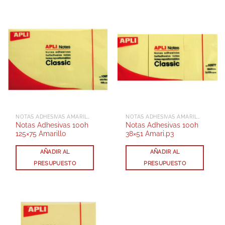
NOTAS ADHESIVAS AMARILLAS
NOTAS ADHESIVAS AMARILLAS
Notas Adhesivas 100h
Notas Adhesivas 100h
125×75 Amarillo
38×51 Amari.p3
AÑADIR AL
AÑADIR AL
PRESUPUESTO
PRESUPUESTO