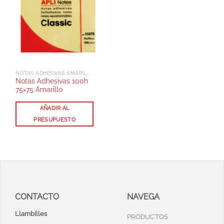
NOTAS ADHESIVAS AMARILLAS
Notas Adhesivas 100h
75×75 Amarillo
AÑADIR AL
PRESUPUESTO
CONTACTO
NAVEGA
Llambilles
PRODUCTOS