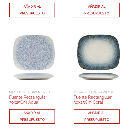
AÑADIR AL
AÑADIR AL
PRESUPUESTO
PRESUPUESTO
MENAJE Y EQUIPAMIENTO
MENAJE Y EQUIPAMIENTO
Fuente Rectangular
Fuente Rectangular
30x25Cm Aqua
30x25Cm Coral
AÑADIR AL
AÑADIR AL
PRESUPUESTO
PRESUPUESTO