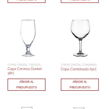
COPAS CRISTAL CERVEZA DUNKEL
COPAS CRISTAL COMBINADOS
Copa Cerveza Dunkel
Copa Combinado 62cl
38cl
AÑADIR AL
AÑADIR AL
PRESUPUESTO
PRESUPUESTO