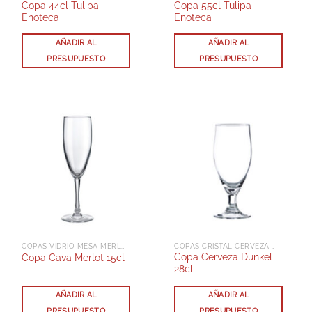
Copa 44cl Tulipa
Copa 55cl Tulipa
Enoteca
Enoteca
AÑADIR AL
AÑADIR AL
PRESUPUESTO
PRESUPUESTO
COPAS VIDRIO MESA MERLOT
COPAS CRISTAL CERVEZA DUNKEL
Copa Cerveza Dunkel
Copa Cava Merlot 15cl
28cl
AÑADIR AL
AÑADIR AL
PRESUPUESTO
PRESUPUESTO