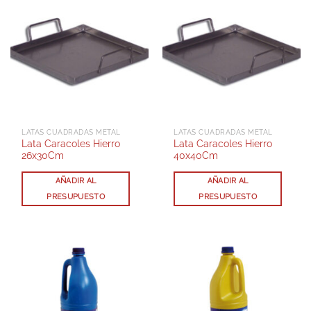
LATAS CUADRADAS METAL
LATAS CUADRADAS METAL
Lata Caracoles Hierro
Lata Caracoles Hierro
26x30Cm
40x40Cm
AÑADIR AL
AÑADIR AL
PRESUPUESTO
PRESUPUESTO