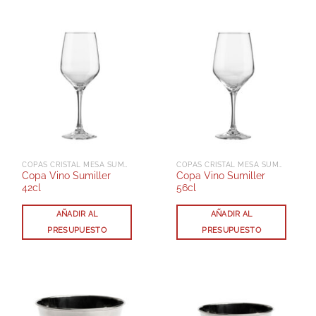
COPAS CRISTAL MESA SUMILLER
COPAS CRISTAL MESA SUMILLER
Copa Vino Sumiller
Copa Vino Sumiller
42cl
56cl
AÑADIR AL
AÑADIR AL
PRESUPUESTO
PRESUPUESTO