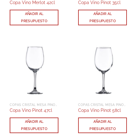
Copa Vino Merlot 42cl
Copa Vino Pinot 35cl
AÑADIR AL
AÑADIR AL
PRESUPUESTO
PRESUPUESTO
COPAS CRISTAL MESA PINOT
COPAS CRISTAL MESA PINOT
Copa Vino Pinot 47cl
Copa Vino Pinot 58cl
AÑADIR AL
AÑADIR AL
PRESUPUESTO
PRESUPUESTO