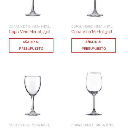
COPAS VIDRIO MESA MERLOT
COPAS VIDRIO MESA MERLOT
Copa Vino Merlot 23cl
Copa Vino Merlot 31cl
AÑADIR AL
AÑADIR AL
PRESUPUESTO
PRESUPUESTO
COPAS VIDRIO MESA MERLOT
COPAS CRISTAL MESA PINOT