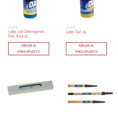
LEJÍAS
LEJÍAS
Lejía con Detergente
Lejia Dac 2L
Dac Azul 2L
AÑADIR AL
AÑADIR AL
PRESUPUESTO
PRESUPUESTO