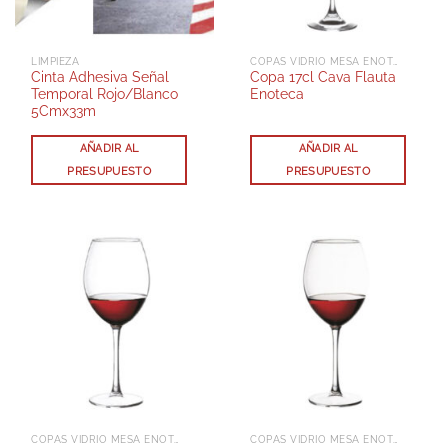
LIMPIEZA
COPAS VIDRIO MESA ENOTECA
Cinta Adhesiva Señal
Copa 17cl Cava Flauta
Temporal Rojo/Blanco
Enoteca
5Cmx33m
AÑADIR AL
AÑADIR AL
PRESUPUESTO
PRESUPUESTO
COPAS VIDRIO MESA ENOTECA
COPAS VIDRIO MESA ENOTECA