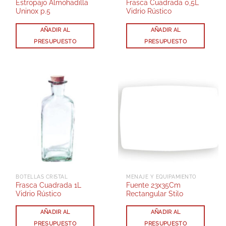
Estropajo Almohadilla
Frasca Cuadrada 0,5L
Uninox p.5
Vidrio Rústico
AÑADIR AL
AÑADIR AL
PRESUPUESTO
PRESUPUESTO
BOTELLAS CRISTAL
MENAJE Y EQUIPAMIENTO
Frasca Cuadrada 1L
Fuente 23x35Cm
Vidrio Rústico
Rectangular Stilo
AÑADIR AL
AÑADIR AL
PRESUPUESTO
PRESUPUESTO