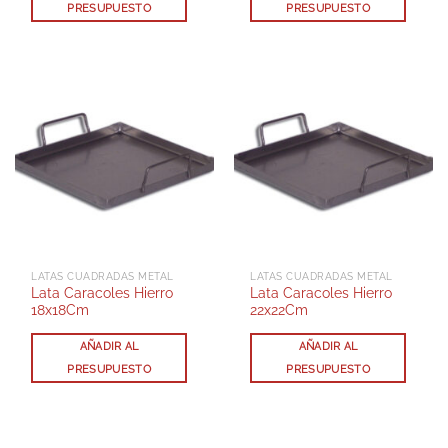
PRESUPUESTO
PRESUPUESTO
LATAS CUADRADAS METAL
LATAS CUADRADAS METAL
Lata Caracoles Hierro
Lata Caracoles Hierro
18x18Cm
22x22Cm
AÑADIR AL
AÑADIR AL
PRESUPUESTO
PRESUPUESTO