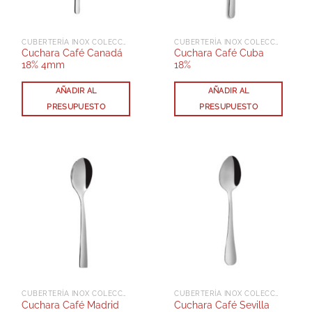
CUBERTERÍA INOX COLECCIÓN CANADÁ
CUBERTERÍA INOX COLECCIÓN CUBA
Cuchara Café Canadá
Cuchara Café Cuba
18% 4mm
18%
AÑADIR AL
AÑADIR AL
PRESUPUESTO
PRESUPUESTO
CUBERTERÍA INOX COLECCIÓN MADRID
CUBERTERÍA INOX COLECCIÓN SEVILLA
Cuchara Café Madrid
Cuchara Café Sevilla