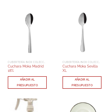
CUBERTERÍA INOX COLECCIÓN MADRID
CUBERTERÍA INOX COLECCIÓN SEVILLA
Cuchara Moka Madrid
Cuchara Moka Sevilla
18%
XL
AÑADIR AL
AÑADIR AL
PRESUPUESTO
PRESUPUESTO