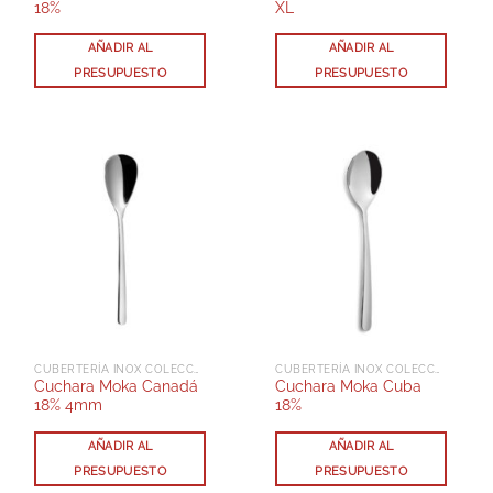
18%
XL
AÑADIR AL
AÑADIR AL
PRESUPUESTO
PRESUPUESTO
CUBERTERÍA INOX COLECCIÓN CANADÁ
CUBERTERÍA INOX COLECCIÓN CUBA
Cuchara Moka Canadá
Cuchara Moka Cuba
18% 4mm
18%
AÑADIR AL
AÑADIR AL
PRESUPUESTO
PRESUPUESTO