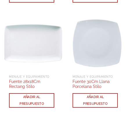
MENAJE Y EQUIPAMIENTO
MENAJE Y EQUIPAMIENTO
Fuente 28x18Cm
Fuente 30Cm Llana
Rectang Stilo
Porcelana Stilo
AÑADIR AL
AÑADIR AL
PRESUPUESTO
PRESUPUESTO