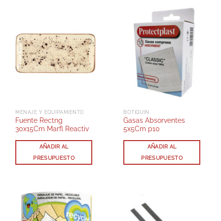
MENAJE Y EQUIPAMIENTO
BOTIQUIN
Fuente Rectng
Gasas Absorventes
30x15Cm Marfl Reactiv
5x5Cm p10
AÑADIR AL
AÑADIR AL
PRESUPUESTO
PRESUPUESTO