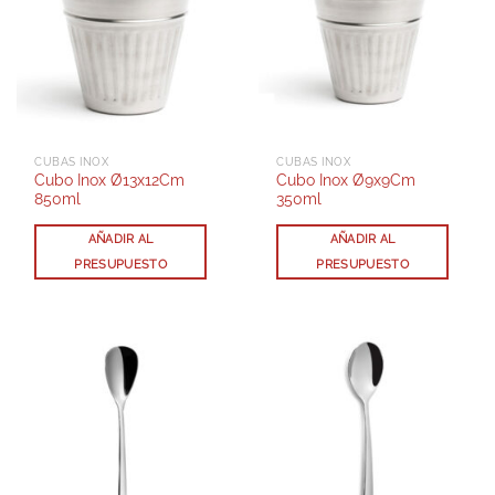
CUBAS INOX
CUBAS INOX
Cubo Inox Ø13x12Cm
Cubo Inox Ø9x9Cm
850ml
350ml
AÑADIR AL
AÑADIR AL
PRESUPUESTO
PRESUPUESTO