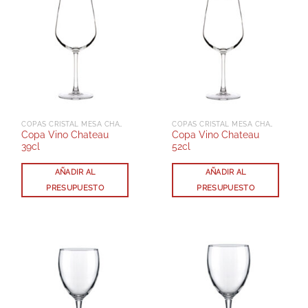
COPAS CRISTAL MESA CHATEAU
COPAS CRISTAL MESA CHATEAU
Copa Vino Chateau
Copa Vino Chateau
39cl
52cl
AÑADIR AL
AÑADIR AL
PRESUPUESTO
PRESUPUESTO