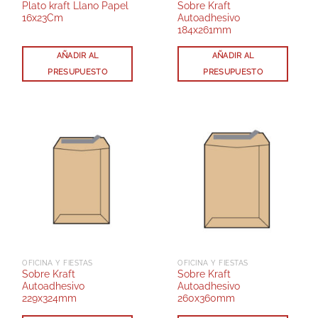
Plato kraft Llano Papel
Sobre Kraft
16x23Cm
Autoadhesivo
184x261mm
AÑADIR AL
AÑADIR AL
PRESUPUESTO
PRESUPUESTO
OFICINA Y FIESTAS
OFICINA Y FIESTAS
Sobre Kraft
Sobre Kraft
Autoadhesivo
Autoadhesivo
229x324mm
260x360mm