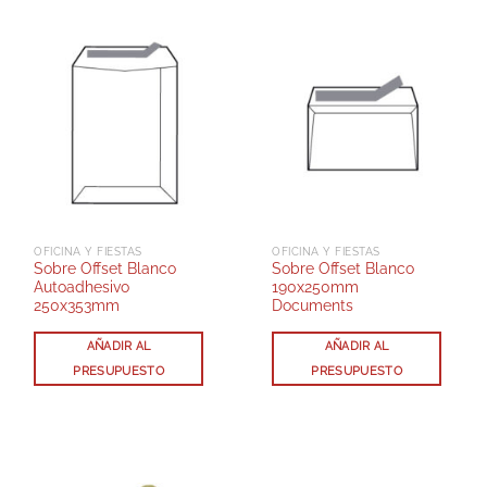
OFICINA Y FIESTAS
OFICINA Y FIESTAS
Sobre Offset Blanco
Sobre Offset Blanco
Autoadhesivo
190x250mm
250x353mm
Documents
AÑADIR AL
AÑADIR AL
PRESUPUESTO
PRESUPUESTO