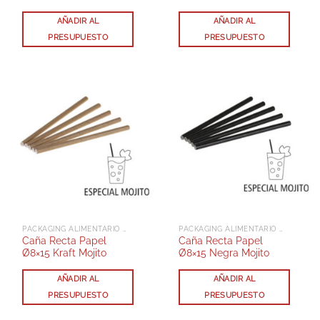
AÑADIR AL
AÑADIR AL
PRESUPUESTO
PRESUPUESTO
PACKAGING ALIMENTARIO Y DELIVERY
PACKAGING ALIMENTARIO Y DELIVERY
Caña Recta Papel
Caña Recta Papel
Ø8×15 Kraft Mojito
Ø8×15 Negra Mojito
AÑADIR AL
AÑADIR AL
PRESUPUESTO
PRESUPUESTO