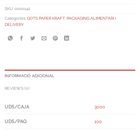
SKU:
0200142
Categories:
GOTS PAPER KRAFT
,
PACKAGING ALIMENTARI I
DELIVERY
INFORMACIÓ ADICIONAL
REVIEWS (0)
UDS/CAJA
3000
UDS/PAQ
100