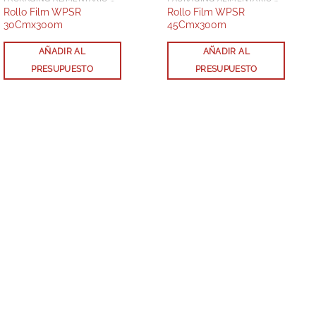
Rollo Film WPSR
Rollo Film WPSR
30Cmx300m
45Cmx300m
AÑADIR AL
AÑADIR AL
PRESUPUESTO
PRESUPUESTO