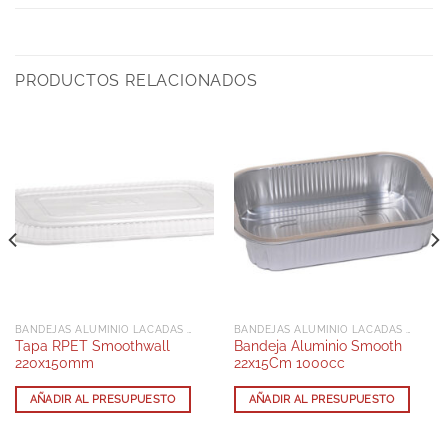
PRODUCTOS RELACIONADOS
BANDEJAS ALUMINIO LACADAS CON TAPA RPET
BANDEJAS ALUMINIO LACADAS CON TAPA RPET
Tapa RPET Smoothwall
Bandeja Aluminio Smooth
220x150mm
22x15Cm 1000cc
AÑADIR AL PRESUPUESTO
AÑADIR AL PRESUPUESTO