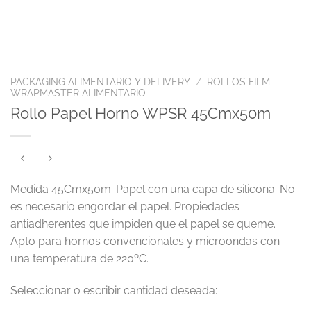
PACKAGING ALIMENTARIO Y DELIVERY
/
ROLLOS FILM
WRAPMASTER ALIMENTARIO
Rollo Papel Horno WPSR 45Cmx50m
Medida 45Cmx50m. Papel con una capa de silicona. No
es necesario engordar el papel. Propiedades
antiadherentes que impiden que el papel se queme.
Apto para hornos convencionales y microondas con
una temperatura de 220ºC.