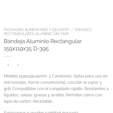
PACKAGING ALIMENTARIO Y DELIVERY
/
ENVASES
RECTANGULARES ALUMINIO SIN TAPA
Bandeja Aluminio Rectangular
159x119x35 D-395
Medida 159x119x35mm. 3 Canelones. Aptas para uso en
microondas, horno convencional, cocción al vapor y
grill. Compatibles con el congelado rápido. Resistentes a
líquidos, salsas, grasas y aceites. Permiten cierre con
tapa de cartón. Reciclable.