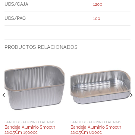
UDS/CAJA
1200
UDS/PAQ
100
PRODUCTOS RELACIONADOS
BANDEJAS ALUMINIO LACADAS CON TAPA RPET
BANDEJAS ALUMINIO LACADAS CON TAPA RPET
Bandeja Aluminio Smooth
Bandeja Aluminio Smooth
22x15Cm 1900cc
22x15Cm 800cc