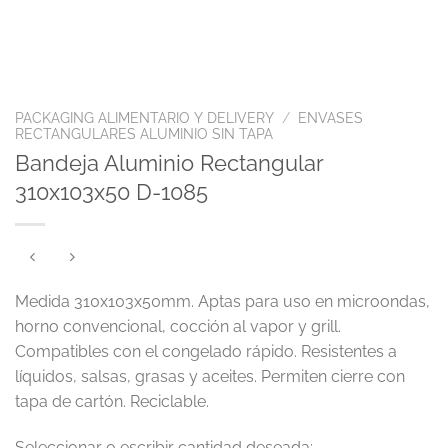
PACKAGING ALIMENTARIO Y DELIVERY
/
ENVASES
RECTANGULARES ALUMINIO SIN TAPA
Bandeja Aluminio Rectangular
310x103x50 D-1085
Medida 310x103x50mm. Aptas para uso en microondas,
horno convencional, cocción al vapor y grill.
Compatibles con el congelado rápido. Resistentes a
líquidos, salsas, grasas y aceites. Permiten cierre con
tapa de cartón. Reciclable.