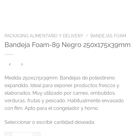
PACKAGING ALIMENTARIO Y DELIVERY
/
BANDEJAS FOAM
Bandeja Foam-89 Negro 250x175x39mm
Medida 250x175x39mm. Bandejas de poliestireno
expandido. Ideal para exponer productos frescos y
elaborados. Muy utilizado por carnes, embutidos,
verduras, frutas y pescado. Habitualmente envasado
con film. Apto para el congelador y horno.
Bandeja Foam-89 Negro 250x175x39mm cantidad