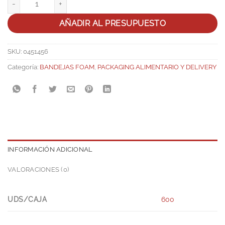
AÑADIR AL PRESUPUESTO
SKU:
0451456
Categoría:
BANDEJAS FOAM
,
PACKAGING ALIMENTARIO Y DELIVERY
INFORMACIÓN ADICIONAL
VALORACIONES (0)
UDS/CAJA
600