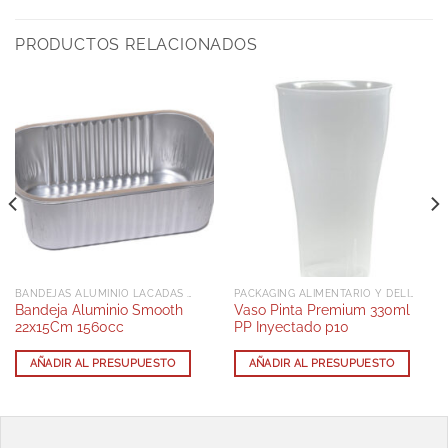
PRODUCTOS RELACIONADOS
BANDEJAS ALUMINIO LACADAS CON TAPA RPET
PACKAGING ALIMENTARIO Y DELIVERY
Bandeja Aluminio Smooth
Vaso Pinta Premium 330ml
22x15Cm 1560cc
PP Inyectado p10
AÑADIR AL PRESUPUESTO
AÑADIR AL PRESUPUESTO