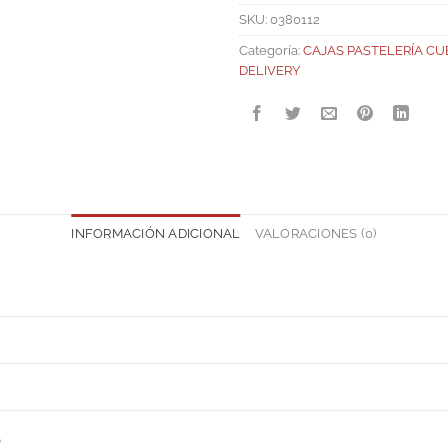
SKU:
0380112
Categoría:
CAJAS PASTELERÍA CU
DELIVERY
INFORMACIÓN ADICIONAL
VALORACIONES (0)
S