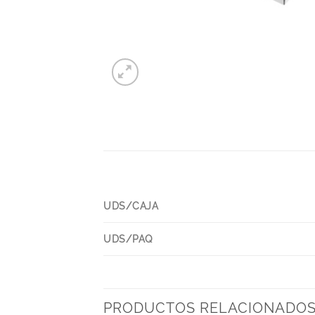
UDS/CAJA
UDS/PAQ
PRODUCTOS RELACIONADO