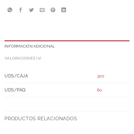
INFORMACIÓN ADICIONAL
VALORACIONES (0)
UDS/CAJA
300
UDS/PAQ
60
PRODUCTOS RELACIONADOS