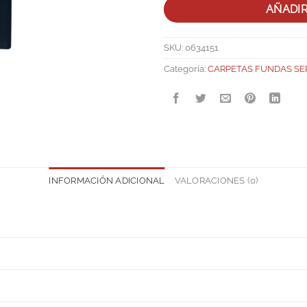
AÑADI
SKU:
0634151
Categoría:
CARPETAS FUNDAS SE
INFORMACIÓN ADICIONAL
VALORACIONES (0)