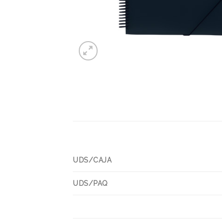
UDS/CAJA
UDS/PAQ