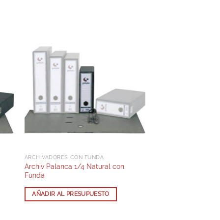
ARCHIVADORES CON FUNDA
Archiv Palanca 1/4 Natural con
Funda
AÑADIR AL PRESUPUESTO