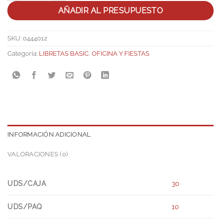
AÑADIR AL PRESUPUESTO
SKU:
0444012
Categoría:
LIBRETAS BASIC
,
OFICINA Y FIESTAS
INFORMACIÓN ADICIONAL
VALORACIONES (0)
UDS/CAJA
30
UDS/PAQ
10