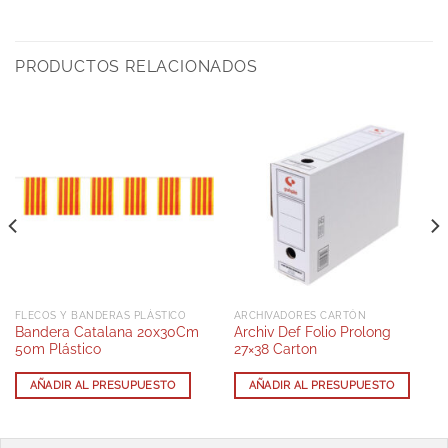
PRODUCTOS RELACIONADOS
FLECOS Y BANDERAS PLÁSTICO
ARCHIVADORES CARTÓN
Bandera Catalana 20x30Cm
Archiv Def Folio Prolong
50m Plástico
27×38 Carton
AÑADIR AL PRESUPUESTO
AÑADIR AL PRESUPUESTO