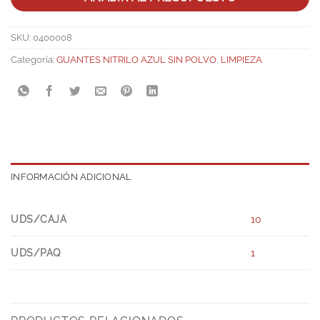
SKU:
0400008
Categoría:
GUANTES NITRILO AZUL SIN POLVO
,
LIMPIEZA
INFORMACIÓN ADICIONAL
UDS/CAJA
10
UDS/PAQ
1