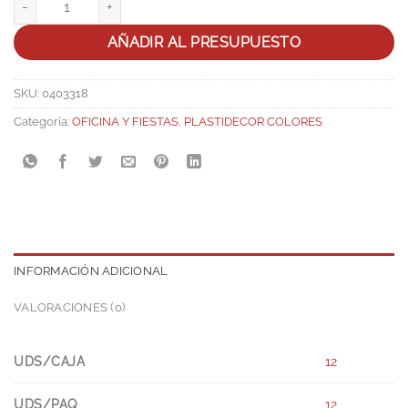
AÑADIR AL PRESUPUESTO
SKU:
0403318
Categoría:
OFICINA Y FIESTAS
,
PLASTIDECOR COLORES
INFORMACIÓN ADICIONAL
VALORACIONES (0)
UDS/CAJA
12
UDS/PAQ
12