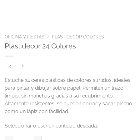
OFICINA Y FIESTAS
/
PLASTIDECOR COLORES
Plastidecor 24 Colores
Estuche 24 ceras plásticas de colores surtidos, ideales
para pintar y dibujar sobre papel. Permiten un trazo
limpio, sin manchas gracias a su recubrimiento.
Altamente resistentes, se pueden borrar y sacar pincho
como un lápiz con facilidad.
Plastidecor 24 Colores cantidad