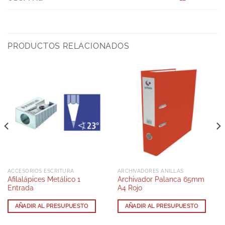
PRODUCTOS RELACIONADOS
ACCESORIOS ESCRITURA
ARCHIVADORES ANILLAS
Afilalápices Metálico 1
Archivador Palanca 65mm
Entrada
A4 Rojo
AÑADIR AL PRESUPUESTO
AÑADIR AL PRESUPUESTO