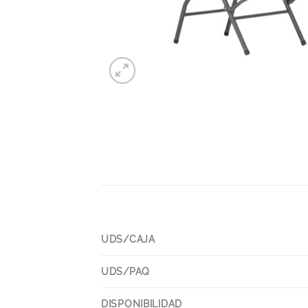
UDS/CAJA
UDS/PAQ
DISPONIBILIDAD