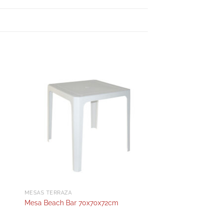
MESAS TERRAZA
Mesa Beach Bar 70x70x72cm