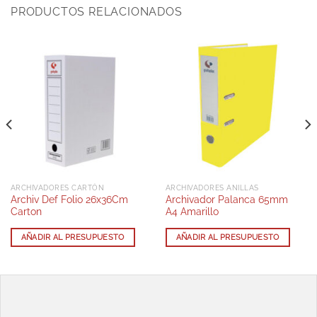
PRODUCTOS RELACIONADOS
ARCHIVADORES CARTÓN
ARCHIVADORES ANILLAS
Archiv Def Folio 26x36Cm
Archivador Palanca 65mm
Carton
A4 Amarillo
AÑADIR AL PRESUPUESTO
AÑADIR AL PRESUPUESTO