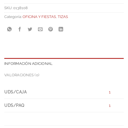
SKU:
0138108
Categoría:
OFICINA Y FIESTAS
,
TIZAS
INFORMACIÓN ADICIONAL
VALORACIONES (0)
UDS/CAJA
1
UDS/PAQ
1