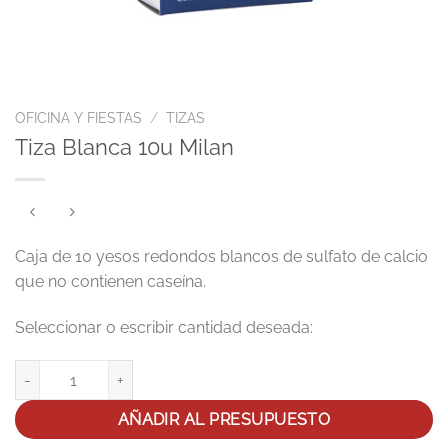
OFICINA Y FIESTAS
/
TIZAS
Tiza Blanca 10u Milan
Caja de 10 yesos redondos blancos de sulfato de calcio
que no contienen caseína.
Tiza Blanca 10u Milan cantidad
AÑADIR AL PRESUPUESTO