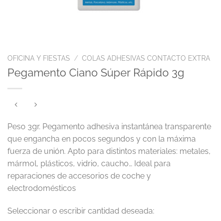
OFICINA Y FIESTAS
/
COLAS ADHESIVAS CONTACTO EXTRA
Pegamento Ciano Súper Rápido 3g
Peso 3gr. Pegamento adhesiva instantánea transparente
que engancha en pocos segundos y con la máxima
fuerza de unión. Apto para distintos materiales: metales,
mármol, plásticos, vidrio, caucho… Ideal para
reparaciones de accesorios de coche y
electrodomésticos