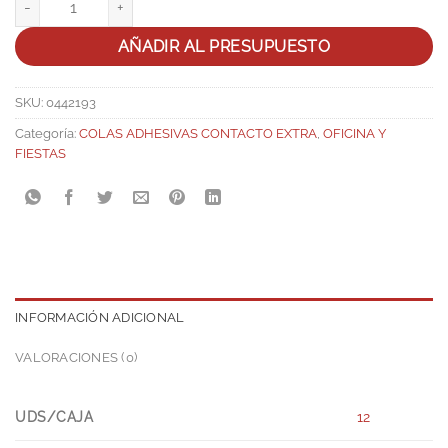
AÑADIR AL PRESUPUESTO
SKU:
0442193
Categoría:
COLAS ADHESIVAS CONTACTO EXTRA
,
OFICINA Y
FIESTAS
INFORMACIÓN ADICIONAL
VALORACIONES (0)
UDS/CAJA
12