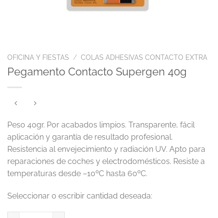
OFICINA Y FIESTAS
/
COLAS ADHESIVAS CONTACTO EXTRA
Pegamento Contacto Supergen 40g
Peso 40gr. Por acabados limpios. Transparente, fácil
aplicación y garantía de resultado profesional.
Resistencia al envejecimiento y radiación UV. Apto para
reparaciones de coches y electrodomésticos. Resiste a
temperaturas desde –10ºC hasta 60ºC.
Pegamento Contacto Supergen 40g cantidad